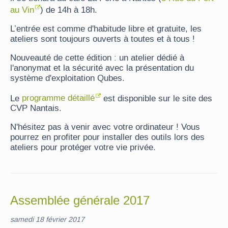
au Vin
) de 14h à 18h.
L’entrée est comme d'habitude libre et gratuite, les
ateliers sont toujours ouverts à toutes et à tous !
Nouveauté de cette édition : un atelier dédié à
l'anonymat et la sécurité avec la présentation du
système d'exploitation Qubes.
Le
programme détaillé
est disponible sur le site des
CVP Nantais.
N'hésitez pas à venir avec votre ordinateur ! Vous
pourrez en profiter pour installer des outils lors des
ateliers pour protéger votre vie privée.
Assemblée générale 2017
samedi 18 février 2017