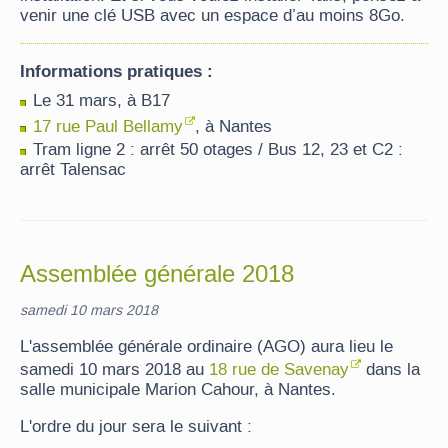
venir une clé USB avec un espace d’au moins 8Go.
Informations pratiques :
Le 31 mars, à B17
17 rue Paul Bellamy
, à Nantes
Tram ligne 2 : arrêt 50 otages / Bus 12, 23 et C2 :
arrêt Talensac
Assemblée générale 2018
samedi 10 mars 2018
L'assemblée générale ordinaire (AGO) aura lieu le
samedi 10 mars 2018 au
18 rue de Savenay
dans la
salle municipale Marion Cahour, à Nantes.
L'ordre du jour sera le suivant :