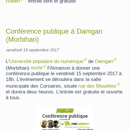
Robert
: entrée libre et gratuite
Conférence publique à Damgan
(Morbihan)
vendredi 15 septembre 2017
L'
Université populaire du numérique
de
Damgan
(Morbihan)
invite
FAImaison à donner une
conférence publique le vendredi 15 septembre 2017 à
18h. L'événement se déroulera dans la salle
municipale des Corsaires, située
rue des Mouettes
et durera deux heures. L'entrée est gratuite et ouverte
à tous.