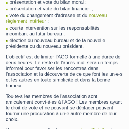
présentation et vote du bilan moral ;
présentation et vote du bilan financier ;
vote du changement d'adresse et du
nouveau
règlement intérieur
;
courte intervention sur les responsabilités
incombant au futur bureau ;
élection du nouveau bureau et de la nouvelle
présidente ou du nouveau président.
L'objectif est de limiter l'AGO formelle à une durée de
deux heures. Le reste de l'après-midi sera un temps
informel pour favoriser les rencontres dans
l'association et la découverte de ce que font les un·e·s
et les autres en toute simplicité et dans la bonne
humeur.
Tou·te·s les membres de l'association sont
amicalement convi·é·es à l'AGO ! Les membres ayant
le droit de vote et ne pouvant se déplacer peuvent
fournir une procuration à un·e autre membre de leur
choix.