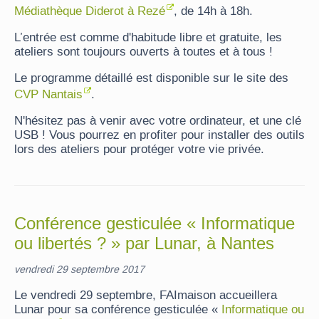
Médiathèque Diderot à Rezé
, de 14h à 18h.
L’entrée est comme d'habitude libre et gratuite, les
ateliers sont toujours ouverts à toutes et à tous !
Le programme détaillé est disponible sur le site des
CVP Nantais
.
N'hésitez pas à venir avec votre ordinateur, et une clé
USB ! Vous pourrez en profiter pour installer des outils
lors des ateliers pour protéger votre vie privée.
Conférence gesticulée « Informatique
ou libertés ? » par Lunar, à Nantes
vendredi 29 septembre 2017
Le vendredi 29 septembre, FAImaison accueillera
Lunar pour sa conférence gesticulée «
Informatique ou