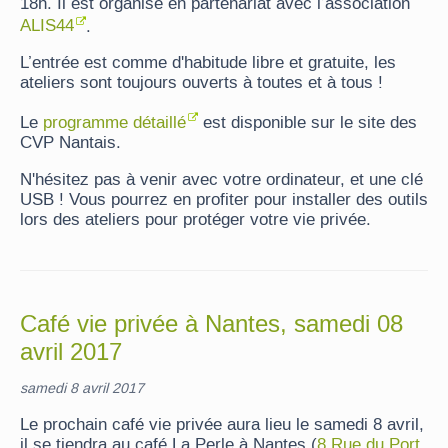
18h. Il est organisé en partenariat avec l’association
ALIS44
.
L’entrée est comme d'habitude libre et gratuite, les
ateliers sont toujours ouverts à toutes et à tous !
Le
programme détaillé
est disponible sur le site des
CVP Nantais.
N'hésitez pas à venir avec votre ordinateur, et une clé
USB ! Vous pourrez en profiter pour installer des outils
lors des ateliers pour protéger votre vie privée.
Café vie privée à Nantes, samedi 08
avril 2017
samedi 8 avril 2017
Le prochain café vie privée aura lieu le samedi 8 avril,
il se tiendra au café La Perle à Nantes (
8 Rue du Port