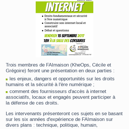
Trois membres de FAImaison (KheOps, Cécile et
Grégoire) feront une présentation en deux parties :
les enjeux, dangers et opportunités sur les droits
humains et la sécurité à l'ère numérique ;
comment des fournisseurs d'accès à internet
associatifs, locaux et engagés peuvent participer à
la défense de ces droits.
Les intervenants présenteront ces sujets en se basant
sur les six années d'expérience de FAImaison sur
divers plans : technique, politique, humain,