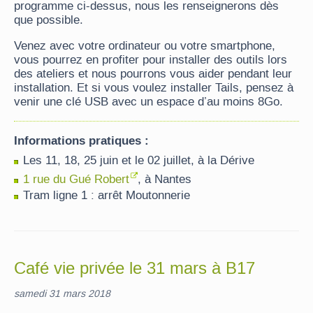
programme ci-dessus, nous les renseignerons dès
que possible.
Venez avec votre ordinateur ou votre smartphone,
vous pourrez en profiter pour installer des outils lors
des ateliers et nous pourrons vous aider pendant leur
installation. Et si vous voulez installer Tails, pensez à
venir une clé USB avec un espace d’au moins 8Go.
Informations pratiques :
Les 11, 18, 25 juin et le 02 juillet, à la Dérive
1 rue du Gué Robert
, à Nantes
Tram ligne 1 : arrêt Moutonnerie
Café vie privée le 31 mars à B17
samedi 31 mars 2018