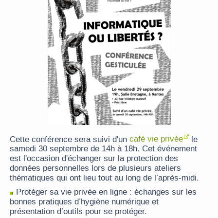
Cette conférence sera suivi d'un
café vie privée
le
samedi 30 septembre de 14h à 18h. Cet événement
est l'occasion d'échanger sur la protection des
données personnelles lors de plusieurs ateliers
thématiques qui ont lieu tout au long de l’après-midi.
Protéger sa vie privée en ligne : échanges sur les
bonnes pratiques d’hygiène numérique et
présentation d’outils pour se protéger.