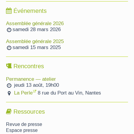
Événements
Assemblée générale 2026
samedi 28 mars 2026
Assemblée générale 2025
samedi 15 mars 2025
Rencontres
Permanence — atelier
jeudi 13 août, 19h00
La Perle
8 rue du Port au Vin, Nantes
Ressources
Revue de presse
Espace presse