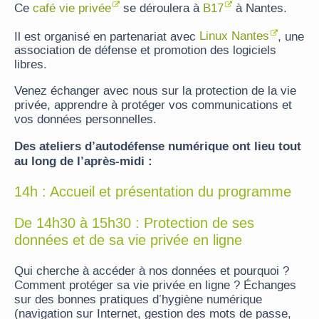
Ce
café vie privée
se déroulera à
B17
à Nantes.
Il est organisé en partenariat avec
Linux Nantes
, une
association de défense et promotion des logiciels
libres.
Venez échanger avec nous sur la protection de la vie
privée, apprendre à protéger vos communications et
vos données personnelles.
Des ateliers d’autodéfense numérique ont lieu tout
au long de l’après-midi :
14h : Accueil et présentation du programme
De 14h30 à 15h30 : Protection de ses
données et de sa vie privée en ligne
Qui cherche à accéder à nos données et pourquoi ?
Comment protéger sa vie privée en ligne ? Échanges
sur des bonnes pratiques d’hygiène numérique
(navigation sur Internet, gestion des mots de passe,