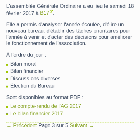
L'assemblée Générale Ordinaire a eu lieu le samedi 18
février 2017 à
B17
.
Elle a permis d'analyser l'année écoulée, d'élire un
nouveau bureau, d'établir des tâches prioritaires pour
l'année à venir et d'acter des décisions pour améliorer
le fonctionnement de l'association.
À l'ordre du jour :
Bilan moral
Bilan financier
Discussions diverses
Élection du Bureau
Sont disponibles au format PDF :
Le compte-rendu de l'AG 2017
Le bilan financier 2017
← Précédent
Page 3 sur 5
Suivant →