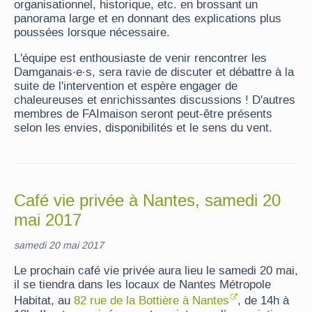
organisationnel, historique, etc. en brossant un
panorama large et en donnant des explications plus
poussées lorsque nécessaire.
L'équipe est enthousiaste de venir rencontrer les
Damganais·e·s, sera ravie de discuter et débattre à la
suite de l'intervention et espère engager de
chaleureuses et enrichissantes discussions ! D'autres
membres de FAImaison seront peut-être présents
selon les envies, disponibilités et le sens du vent.
Café vie privée à Nantes, samedi 20
mai 2017
samedi 20 mai 2017
Le prochain café vie privée aura lieu le samedi 20 mai,
il se tiendra dans les locaux de Nantes Métropole
Habitat, au
82 rue de la Bottière à Nantes
, de 14h à