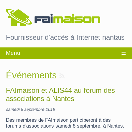
Fournisseur d’accès à Internet nantais
Événements
FAImaison et ALIS44 au forum des
associations à Nantes
samedi 8 septembre 2018
Des membres de FAImaison participeront à des
forums d'associations samedi 8 septembre, à Nantes.