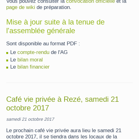
Vous pouvez consulter la
convocation officielle
et la
page de wiki
de préparation.
Mise à jour suite à la tenue de
l'assemblée générale
Sont disponible au format PDF :
Le
compte-rendu
de l'AG
Le
bilan moral
Le
bilan financier
Café vie privée à Rezé, samedi 21
octobre 2017
samedi 21 octobre 2017
Le prochain café vie privée aura lieu le samedi 21
octobre 2017, il se tiendra dans les locaux de la