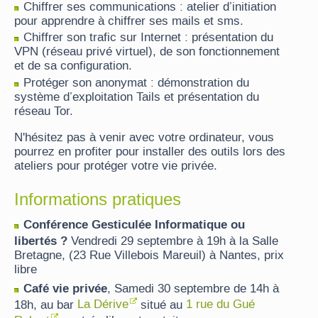
Chiffrer ses communications : atelier d’initiation
pour apprendre à chiffrer ses mails et sms.
Chiffrer son trafic sur Internet : présentation du
VPN (réseau privé virtuel), de son fonctionnement
et de sa configuration.
Protéger son anonymat : démonstration du
système d’exploitation Tails et présentation du
réseau Tor.
N'hésitez pas à venir avec votre ordinateur, vous
pourrez en profiter pour installer des outils lors des
ateliers pour protéger votre vie privée.
Informations pratiques
Conférence Gesticulée Informatique ou
libertés ?
Vendredi 29 septembre à 19h à la Salle
Bretagne, (23 Rue Villebois Mareuil) à Nantes, prix
libre
Café vie privée
, Samedi 30 septembre de 14h à
18h, au bar
La Dérive
situé au
1 rue du Gué