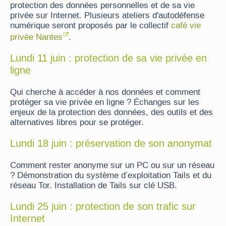
protection des données personnelles et de sa vie
privée sur Internet. Plusieurs ateliers d'autodéfense
numérique seront proposés par le collectif
café vie
privée Nantes
.
Lundi 11 juin : protection de sa vie privée en
ligne
Qui cherche à accéder à nos données et comment
protéger sa vie privée en ligne ? Échanges sur les
enjeux de la protection des données, des outils et des
alternatives libres pour se protéger.
Lundi 18 juin : préservation de son anonymat
Comment rester anonyme sur un PC ou sur un réseau
? Démonstration du système d’exploitation Tails et du
réseau Tor. Installation de Tails sur clé USB.
Lundi 25 juin : protection de son trafic sur
Internet