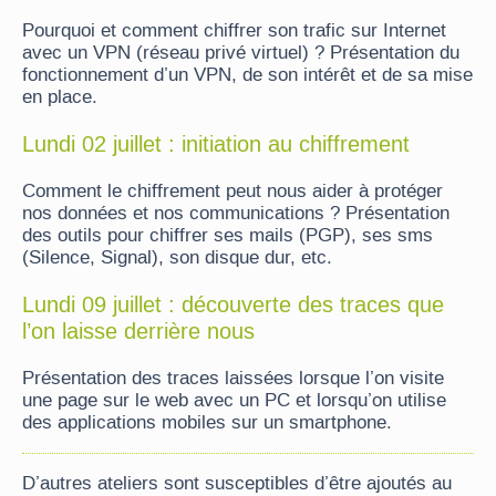
Pourquoi et comment chiffrer son trafic sur Internet
avec un VPN (réseau privé virtuel) ? Présentation du
fonctionnement d’un VPN, de son intérêt et de sa mise
en place.
Lundi 02 juillet : initiation au chiffrement
Comment le chiffrement peut nous aider à protéger
nos données et nos communications ? Présentation
des outils pour chiffrer ses mails (PGP), ses sms
(Silence, Signal), son disque dur, etc.
Lundi 09 juillet : découverte des traces que
l’on laisse derrière nous
Présentation des traces laissées lorsque l’on visite
une page sur le web avec un PC et lorsqu’on utilise
des applications mobiles sur un smartphone.
D’autres ateliers sont susceptibles d’être ajoutés au