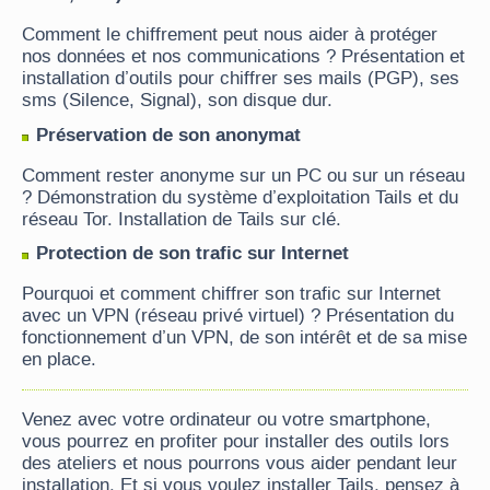
Comment le chiffrement peut nous aider à protéger
nos données et nos communications ? Présentation et
installation d’outils pour chiffrer ses mails (PGP), ses
sms (Silence, Signal), son disque dur.
Préservation de son anonymat
Comment rester anonyme sur un PC ou sur un réseau
? Démonstration du système d’exploitation Tails et du
réseau Tor. Installation de Tails sur clé.
Protection de son trafic sur Internet
Pourquoi et comment chiffrer son trafic sur Internet
avec un VPN (réseau privé virtuel) ? Présentation du
fonctionnement d’un VPN, de son intérêt et de sa mise
en place.
Venez avec votre ordinateur ou votre smartphone,
vous pourrez en profiter pour installer des outils lors
des ateliers et nous pourrons vous aider pendant leur
installation. Et si vous voulez installer Tails, pensez à