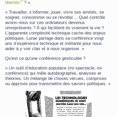
libertés
? ».
« Travailler, s’informer, jouer, vivre ses amitiés, se
soigner, consommer ou se révolter… Quel contrôle
avons-nous sur ces ordinateurs devenus
omniprésents ? À qui facilitent-ils vraiment la vie ?
L'apparente complexité technique cache des enjeux
politiques. Lunar partage dans sa conférence vingt
ans d’expérience technique et militante pour nous
aider à y voir clair et à nous organiser. »
Qu'est ce qu'une conférence gesticulée ?
« Un outil d’éducation populaire (mi-spectacle, mi-
conférence) qui mêle autobiographie, analyses et
théories. Un mélange de choses vécues, comprises
ou apprises pour transmettre des savoirs politiques. »