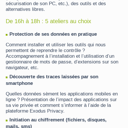
sécurisation de son PC, etc.), des outils et des
alternatives libres.
De 16h à 18h : 5 ateliers au choix
Protection de ses données en pratique
Comment installer et utiliser les outils qui nous
permettent de reprendre le contrôle ?
Accompagnement à l’installation et l’utilisation d’un
gestionnaire de mots de passe, d’extensions sur son
navigateur, etc.
Découverte des traces laissées par son
smartphone
Quelles données sèment les applications mobiles en
ligne ? Présentation de l’impact des applications sur
sa vie privée et comment s’informer à l’aide de la
plateforme Exodus Privacy.
Initiation au chiffrement (fichiers, disques,
mails, sms)