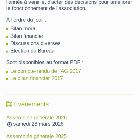
l'année à venir et d'acter des décisions pour améliorer
le fonctionnement de l'association.
À l'ordre du jour :
Bilan moral
Bilan financier
Discussions diverses
Élection du Bureau
Sont disponibles au format PDF :
Le compte-rendu de l'AG 2017
Le bilan financier 2017
Événements
Assemblée générale 2026
samedi 28 mars 2026
Assemblée générale 2025