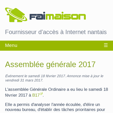
Fournisseur d’accès à Internet nantais
Assemblée générale 2017
Événement le samedi 18 février 2017. Annonce mise à jour le
vendredi 31 mars 2017.
L'assemblée Générale Ordinaire a eu lieu le samedi 18
février 2017 à
B17
.
Elle a permis d'analyser l'année écoulée, d'élire un
nouveau bureau, d'établir des tâches prioritaires pour