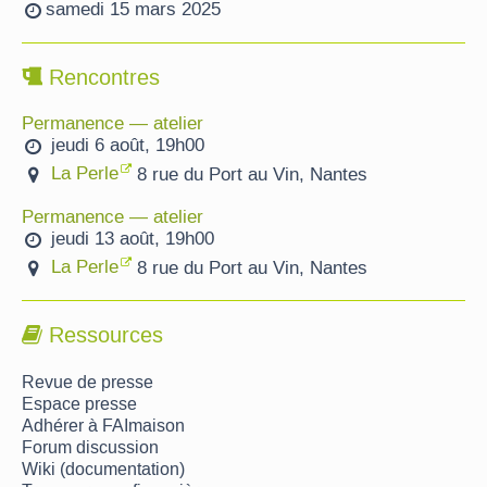
samedi 15 mars 2025
Rencontres
Permanence — atelier
jeudi 6 août, 19h00
La Perle
8 rue du Port au Vin, Nantes
Permanence — atelier
jeudi 13 août, 19h00
La Perle
8 rue du Port au Vin, Nantes
Ressources
Revue de presse
Espace presse
Adhérer à FAImaison
Forum discussion
Wiki (documentation)