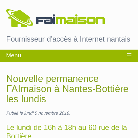
Fournisseur d’accès à Internet nantais
Nouvelle permanence
FAImaison à Nantes-Bottière
les lundis
Publié le lundi 5 novembre 2018.
Le lundi de 16h à 18h au 60 rue de la
Bottière