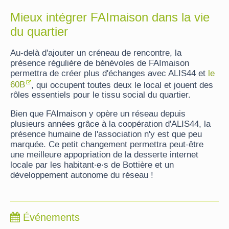
Mieux intégrer FAImaison dans la vie
du quartier
Au-delà d'ajouter un créneau de rencontre, la
présence régulière de bénévoles de FAImaison
permettra de créer plus d'échanges avec ALIS44 et
le
60B
, qui occupent toutes deux le local et jouent des
rôles essentiels pour le tissu social du quartier.
Bien que FAImaison y opère un réseau depuis
plusieurs années grâce à la coopération d'ALIS44, la
présence humaine de l'association n'y est que peu
marquée. Ce petit changement permettra peut-être
une meilleure appopriation de la desserte internet
locale par les habitant·e·s de Bottière et un
développement autonome du réseau !
Événements