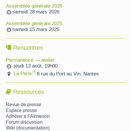
Assemblée générale 2026
samedi 28 mars 2026
Assemblée générale 2025
samedi 15 mars 2025
Rencontres
Permanence — atelier
jeudi 13 août, 19h00
La Perle
8 rue du Port au Vin, Nantes
Ressources
Revue de presse
Espace presse
Adhérer à FAImaison
Forum discussion
Wiki (documentation)