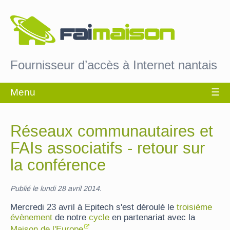
Fournisseur d’accès à Internet nantais
Réseaux communautaires et
FAIs associatifs - retour sur
la conférence
Publié le lundi 28 avril 2014.
Mercredi 23 avril à Epitech s'est déroulé le
troisième
évènement
de notre
cycle
en partenariat avec la
Maison de l'Europe
.