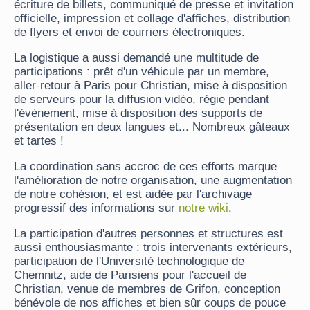
écriture de billets, communiqué de presse et invitation
officielle, impression et collage d'affiches, distribution
de flyers et envoi de courriers électroniques.
La logistique a aussi demandé une multitude de
participations : prêt d'un véhicule par un membre,
aller-retour à Paris pour Christian, mise à disposition
de serveurs pour la diffusion vidéo, régie pendant
l'évènement, mise à disposition des supports de
présentation en deux langues et... Nombreux gâteaux
et tartes !
La coordination sans accroc de ces efforts marque
l'amélioration de notre organisation, une augmentation
de notre cohésion, et est aidée par l'archivage
progressif des informations sur
notre wiki
.
La participation d'autres personnes et structures est
aussi enthousiasmante : trois intervenants extérieurs,
participation de l'Université technologique de
Chemnitz, aide de Parisiens pour l'accueil de
Christian, venue de membres de Grifon, conception
bénévole de nos affiches et bien sûr coups de pouce