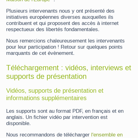
Plusieurs intervenants nous y ont présenté des
initiatives européennes diverses auxquelles ils
contribuent et qui proposent des accès à internet
respectueux des libertés fondamentales.
Nous remercions chaleureusement les intervenants
pour leur participation ! Retour sur quelques points
marquants de cet évènement.
Téléchargement : vidéos, interviews et
supports de présentation
Vidéos, supports de présentation et
informations supplémentaires
Les supports sont au format PDF, en français et en
anglais. Un fichier vidéo par intervention est
disponible.
Nous recommandons de télécharger
l'ensemble en