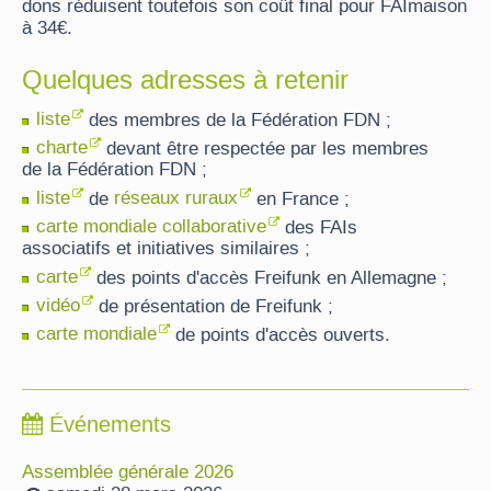
dons réduisent toutefois son coût final pour FAImaison
à 34€.
Quelques adresses à retenir
liste
des membres de la Fédération FDN ;
charte
devant être respectée par les membres
de la Fédération FDN ;
liste
de
réseaux ruraux
en France ;
carte mondiale collaborative
des FAIs
associatifs et initiatives similaires ;
carte
des points d'accès Freifunk en Allemagne ;
vidéo
de présentation de Freifunk ;
carte mondiale
de points d'accès ouverts.
Événements
Assemblée générale 2026