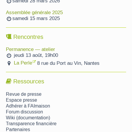
samedi 28 mars 2026
Assemblée générale 2025
samedi 15 mars 2025
Rencontres
Permanence — atelier
jeudi 13 août, 19h00
La Perle
8 rue du Port au Vin, Nantes
Ressources
Revue de presse
Espace presse
Adhérer à FAImaison
Forum discussion
Wiki (documentation)
Transparence financière
Partenaires