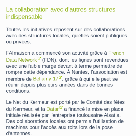
La collaboration avec d'autres structures
indispensable
Toutes les initiatives reposent sur des collaborations
avec des structures locales, qu'elles soient publiques
ou privées.
FAImaison a commencé son activité grâce à
French
Data Network
(FDN), dont les lignes sont revendues
avec une faible marge devant à terme permettre de
rompre cette dépendance. À Nantes, l'association est
membre de
Bellamy 17
, grâce à qui elle peut se
réunir depuis plusieurs années dans de bonnes
conditions.
Le Net du Kermeur est porté par le Comité des fêtes
du Kermeur, et la
Datar
a financé la mise en place
initiale réalisée par l'entreprise toulousaine Alsatis.
Des collaborations locales ont permis l'utilisation de
machines pour l'accès aux toits lors de la pose
d'antennes.