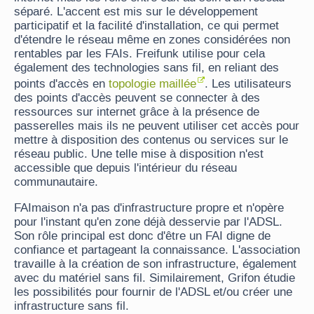
séparé. L'accent est mis sur le développement
participatif et la facilité d'installation, ce qui permet
d'étendre le réseau même en zones considérées non
rentables par les FAIs. Freifunk utilise pour cela
également des technologies sans fil, en reliant des
points d'accès en
topologie maillée
. Les utilisateurs
des points d'accès peuvent se connecter à des
ressources sur internet grâce à la présence de
passerelles mais ils ne peuvent utiliser cet accès pour
mettre à disposition des contenus ou services sur le
réseau public. Une telle mise à disposition n'est
accessible que depuis l'intérieur du réseau
communautaire.
FAImaison n'a pas d'infrastructure propre et n'opère
pour l'instant qu'en zone déjà desservie par l'ADSL.
Son rôle principal est donc d'être un FAI digne de
confiance et partageant la connaissance. L'association
travaille à la création de son infrastructure, également
avec du matériel sans fil. Similairement, Grifon étudie
les possibilités pour fournir de l'ADSL et/ou créer une
infrastructure sans fil.