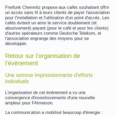
Freifunk Chemnitz propose aux cafés souhaitant offrir
un accès sans fil à leurs clients de payer l'association
pour l'installation et l'utilisation d'un point d'accès. Les
cafés évitent un ainsi le service doublement (et
abusivement) payant (pour le café et pour les clients)
d'autres opérateurs comme Deutsche Telekom, et
l'association engrange des moyens pour se
développer.
Retour sur l'organisation de
l'évènement
Une somme impressionnante d'efforts
individuels
L'organisation de cet évènement a vu une
convergence d'investissements d'une nouvelle
ampleur pour FAImaison.
La communication a mobilisé beaucoup d'énergie :