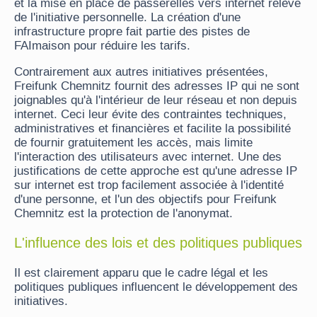
et la mise en place de passerelles vers internet relève
de l'initiative personnelle. La création d'une
infrastructure propre fait partie des pistes de
FAImaison pour réduire les tarifs.
Contrairement aux autres initiatives présentées,
Freifunk Chemnitz fournit des adresses IP qui ne sont
joignables qu'à l'intérieur de leur réseau et non depuis
internet. Ceci leur évite des contraintes techniques,
administratives et financières et facilite la possibilité
de fournir gratuitement les accès, mais limite
l'interaction des utilisateurs avec internet. Une des
justifications de cette approche est qu'une adresse IP
sur internet est trop facilement associée à l'identité
d'une personne, et l'un des objectifs pour Freifunk
Chemnitz est la protection de l'anonymat.
L'influence des lois et des politiques publiques
Il est clairement apparu que le cadre légal et les
politiques publiques influencent le développement des
initiatives.