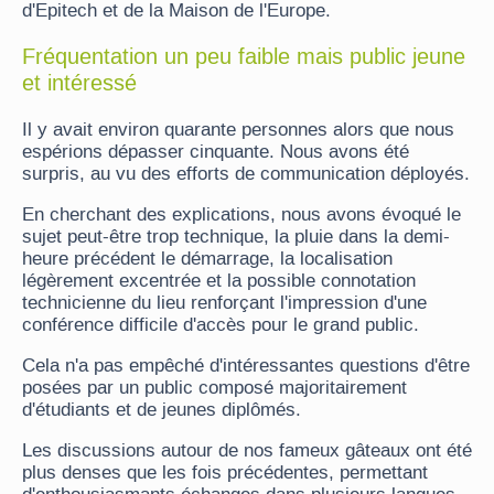
d'Epitech et de la Maison de l'Europe.
Fréquentation un peu faible mais public jeune
et intéressé
Il y avait environ quarante personnes alors que nous
espérions dépasser cinquante. Nous avons été
surpris, au vu des efforts de communication déployés.
En cherchant des explications, nous avons évoqué le
sujet peut-être trop technique, la pluie dans la demi-
heure précédent le démarrage, la localisation
légèrement excentrée et la possible connotation
technicienne du lieu renforçant l'impression d'une
conférence difficile d'accès pour le grand public.
Cela n'a pas empêché d'intéressantes questions d'être
posées par un public composé majoritairement
d'étudiants et de jeunes diplômés.
Les discussions autour de nos fameux gâteaux ont été
plus denses que les fois précédentes, permettant