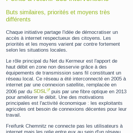
Buts similaires, priorités et moyens très
différents
Chaque initiative partage l'idée de démocratiser un
accès à internet respectueux des citoyens. Les
priorités et les moyens varient par contre fortement
selon les situations locales.
Le rôle principal du Net du Kermeur est l'apport de
haut débit en zone non desservie grâce à des
équipements de transmission sans fil constituant un
réseau local. Ce réseau a été interconnecté en 2005 à
internet par une connexion satellite, remplacée en
2006 par du
SDSL
puis par une fibre optique en 2013
pour améliorer le débit. Une des motivations
principales est l'activité économique : les exploitants
agricoles ont besoin de connexions décentes pour leur
travail.
Freifunk Chemnitz ne connecte pas les utilisateurs à
internet mais les relie entre eux au sein d'un réseau