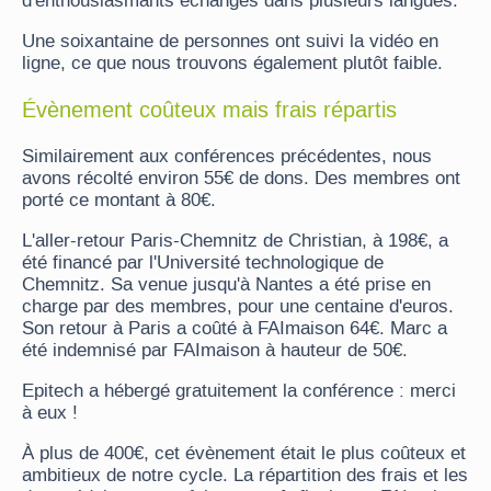
d'enthousiasmants échanges dans plusieurs langues.
Une soixantaine de personnes ont suivi la vidéo en
ligne, ce que nous trouvons également plutôt faible.
Évènement coûteux mais frais répartis
Similairement aux conférences précédentes, nous
avons récolté environ 55€ de dons. Des membres ont
porté ce montant à 80€.
L'aller-retour Paris-Chemnitz de Christian, à 198€, a
été financé par l'Université technologique de
Chemnitz. Sa venue jusqu'à Nantes a été prise en
charge par des membres, pour une centaine d'euros.
Son retour à Paris a coûté à FAImaison 64€. Marc a
été indemnisé par FAImaison à hauteur de 50€.
Epitech a hébergé gratuitement la conférence : merci
à eux !
À plus de 400€, cet évènement était le plus coûteux et
ambitieux de notre cycle. La répartition des frais et les