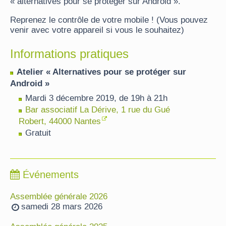
« alternatives pour se protéger sur Android ».
Reprenez le contrôle de votre mobile ! (Vous pouvez
venir avec votre appareil si vous le souhaitez)
Informations pratiques
Atelier « Alternatives pour se protéger sur
Android »
Mardi 3 décembre 2019, de 19h à 21h
Bar associatif La Dérive, 1 rue du Gué
Robert, 44000 Nantes
Gratuit
Événements
Assemblée générale 2026
samedi 28 mars 2026