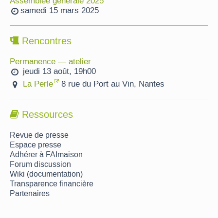
Assemblée générale 2025
samedi 15 mars 2025
Rencontres
Permanence — atelier
jeudi 13 août, 19h00
La Perle
8 rue du Port au Vin, Nantes
Ressources
Revue de presse
Espace presse
Adhérer à FAImaison
Forum discussion
Wiki (documentation)
Transparence financière
Partenaires