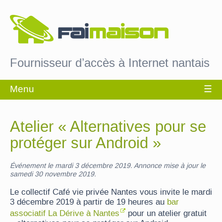
Fournisseur d’accès à Internet nantais
Atelier « Alternatives pour se
protéger sur Android »
Événement le mardi 3 décembre 2019. Annonce mise à jour le
samedi 30 novembre 2019.
Le collectif Café vie privée Nantes vous invite le mardi
3 décembre 2019 à partir de 19 heures au
bar
associatif La Dérive à Nantes
pour un atelier gratuit