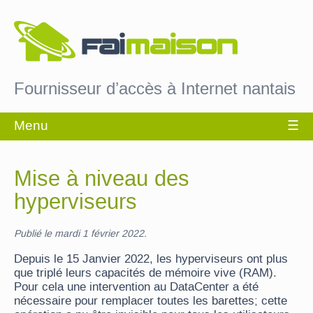
Fournisseur d’accès à Internet nantais
Mise à niveau des
hyperviseurs
Publié le mardi 1 février 2022.
Depuis le 15 Janvier 2022, les hyperviseurs ont plus
que triplé leurs capacités de mémoire vive (RAM).
Pour cela une intervention au DataCenter a été
nécessaire pour remplacer toutes les barettes; cette