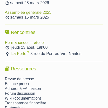
samedi 28 mars 2026
Assemblée générale 2025
samedi 15 mars 2025
Rencontres
Permanence — atelier
jeudi 13 août, 19h00
La Perle
8 rue du Port au Vin, Nantes
Ressources
Revue de presse
Espace presse
Adhérer à FAImaison
Forum discussion
Wiki (documentation)
Transparence financière