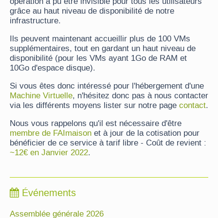
opération a pu être invisible pour tous les utilisateurs
grâce au haut niveau de disponibilité de notre
infrastructure.
Ils peuvent maintenant accueillir plus de 100 VMs
supplémentaires, tout en gardant un haut niveau de
disponibilité (pour les VMs ayant 1Go de RAM et
10Go d'espace disque).
Si vous êtes donc intéressé pour l'hébergement d'une
Machine Virtuelle
, n'hésitez donc pas à nous contacter
via les différents moyens lister sur notre page
contact
.
Nous vous rappelons qu'il est nécessaire d'être
membre de FAImaison
et à jour de la cotisation pour
bénéficier de ce service à tarif libre - Coût de revient :
~12€ en Janvier 2022
.
Événements
Assemblée générale 2026