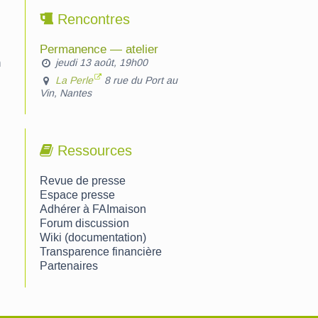
Rencontres
Permanence — atelier
n
jeudi 13 août, 19h00
La Perle
8 rue du Port au
Vin, Nantes
Ressources
Revue de presse
Espace presse
Adhérer à FAImaison
Forum discussion
Wiki (documentation)
Transparence financière
Partenaires