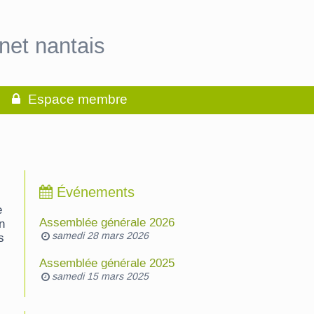
net nantais
Espace membre
Événements
e
Assemblée générale 2026
en
samedi 28 mars 2026
s
Assemblée générale 2025
samedi 15 mars 2025