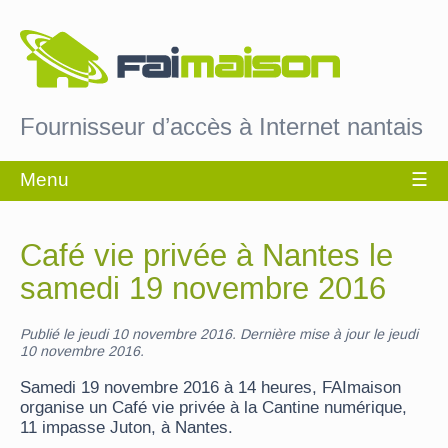
Fournisseur d’accès à Internet nantais
Café vie privée à Nantes le
samedi 19 novembre 2016
Publié le jeudi 10 novembre 2016. Dernière mise à jour le jeudi
10 novembre 2016.
Samedi 19 novembre 2016 à 14 heures, FAImaison
organise un Café vie privée à la Cantine numérique,
11 impasse Juton, à Nantes.