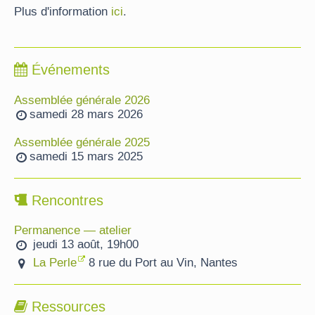
Plus d'information
ici
.
Événements
Assemblée générale 2026
samedi 28 mars 2026
Assemblée générale 2025
samedi 15 mars 2025
Rencontres
Permanence — atelier
jeudi 13 août, 19h00
La Perle
8 rue du Port au Vin, Nantes
Ressources