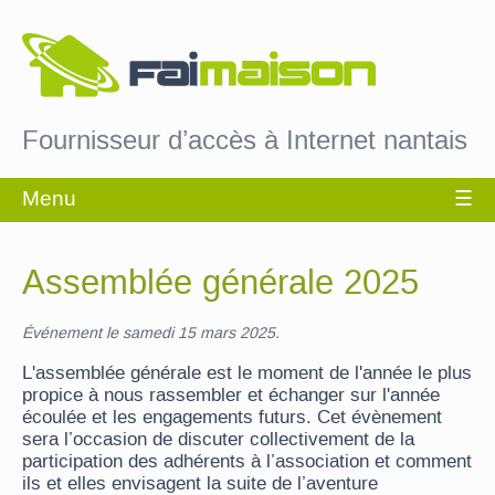
Fournisseur d’accès à Internet nantais
Assemblée générale 2025
Événement le samedi 15 mars 2025.
L'assemblée générale est le moment de l'année le plus
propice à nous rassembler et échanger sur l'année
écoulée et les engagements futurs. Cet évènement
sera l’occasion de discuter collectivement de la
participation des adhérents à l’association et comment
ils et elles envisagent la suite de l’aventure