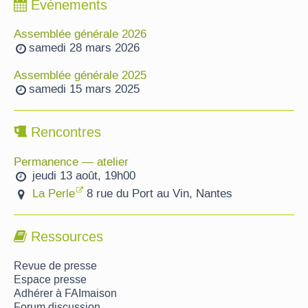
Événements
Assemblée générale 2026
samedi 28 mars 2026
Assemblée générale 2025
samedi 15 mars 2025
Rencontres
Permanence — atelier
jeudi 13 août, 19h00
La Perle
8 rue du Port au Vin, Nantes
Ressources
Revue de presse
Espace presse
Adhérer à FAImaison
Forum discussion